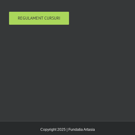
REGULAMENT CURSURI
Copyright 2025 | Fundatia Artasia