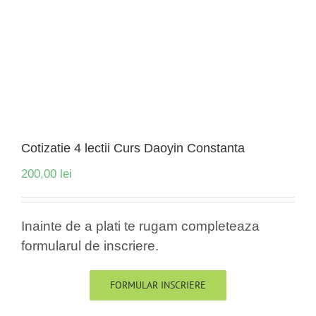
Cotizatie 4 lectii Curs Daoyin Constanta
200,00
lei
Inainte de a plati te rugam completeaza
formularul de inscriere.
FORMULAR INSCRIERE