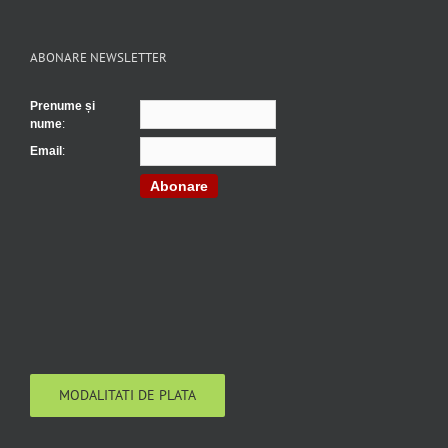
ABONARE NEWSLETTER
Prenume și
nume
:
Email
:
Abonare
MODALITATI DE PLATA