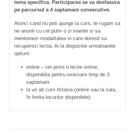
tema specifica. Participarea se va desfasura
pe parcursul a 4 saptamani consecutive.
Atunci cand nu poti ajunge la curs, te rugam sa
ne anunti cu cel putin o zi inainte si sa
mentionezi modalitatea in care doresti sa
recuperezi lectia. Ai la dispozitie urmatoarele
optiuni:
online – vei primi o lectie online,
disponibila pentru exersare timp de 3
saptamani
la un alt curs Artasia (online sau la sala,
în limita locurilor disponibile)