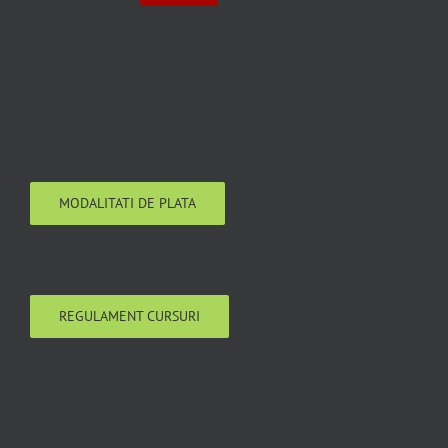
MODALITATI DE PLATA
REGULAMENT CURSURI