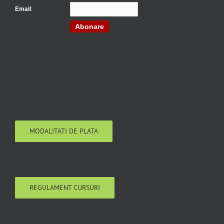
Email
:
Abonare
MODALITATI DE PLATA
REGULAMENT CURSURI