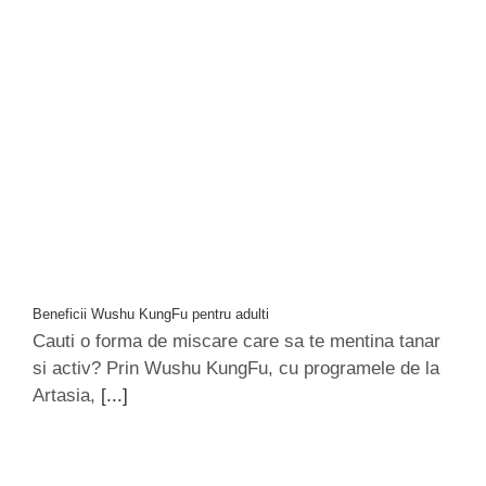
Beneficii Wushu KungFu pentru adulti
Cauti o forma de miscare care sa te mentina tanar
si activ? Prin Wushu KungFu, cu programele de la
Artasia,
[...]