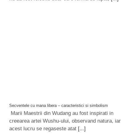
Secventele cu mana libera – caracteristici si simbolism
Marii Maestrii din Wudang au fost inspirati in
creearea artei Wushu-ului, observand natura, iar
acest lucru se regaseste atat
[...]