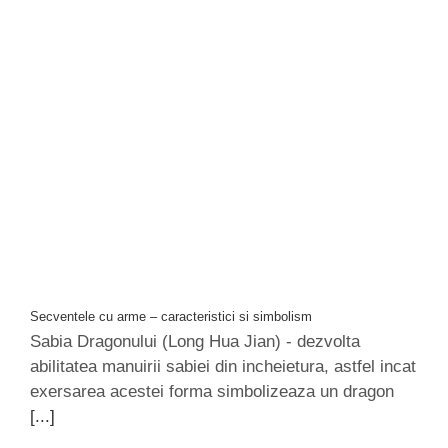
Secventele cu arme – caracteristici si simbolism
Sabia Dragonului (Long Hua Jian) - dezvolta
abilitatea manuirii sabiei din incheietura, astfel incat
exersarea acestei forma simbolizeaza un dragon
[...]