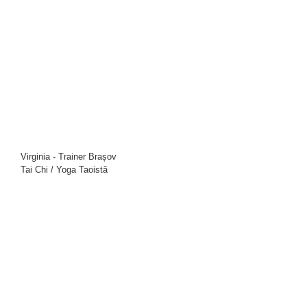
Virginia - Trainer Brașov
Tai Chi / Yoga Taoistă