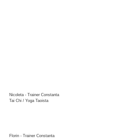
Nicoleta - Trainer Constanta
Tai Chi / Yoga Taoista
Florin - Trainer Constanta