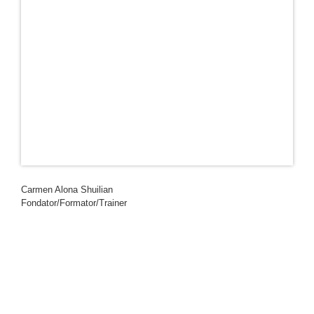
Carmen Alona Shuilian
Fondator/Formator/Trainer