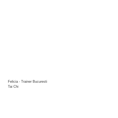
Felicia - Trainer Bucuresti
Tai Chi