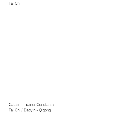
Tai Chi
Catalin - Trainer Constanta
Tai Chi / Daoyin - Qigong