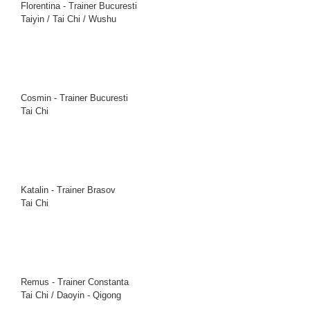
Florentina - Trainer Bucuresti
Taiyin / Tai Chi / Wushu
Cosmin - Trainer Bucuresti
Tai Chi
Katalin - Trainer Brasov
Tai Chi
Remus - Trainer Constanta
Tai Chi / Daoyin - Qigong