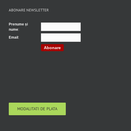
ABONARE NEWSLETTER
Prenume și
nume
:
Email
:
Abonare
MODALITATI DE PLATA