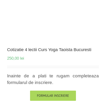
Cotizatie 4 lectii Curs Yoga Taoista Bucuresti
250,00
lei
Inainte de a plati te rugam completeaza
formularul de inscriere.
FORMULAR INSCRIERE