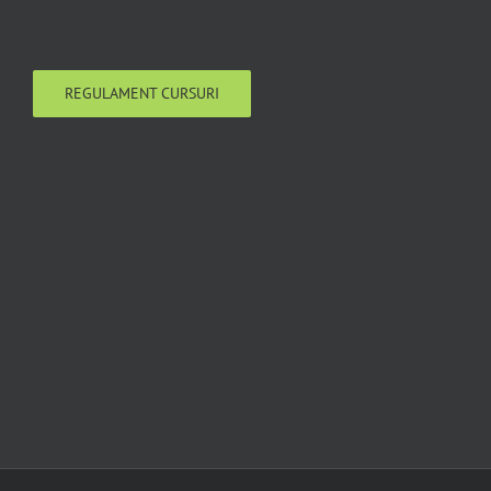
REGULAMENT CURSURI