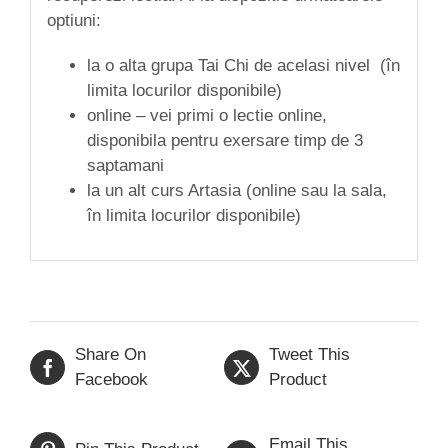
optiuni:
la o alta grupa Tai Chi de acelasi nivel (în
limita locurilor disponibile)
online – vei primi o lectie online,
disponibila pentru exersare timp de 3
saptamani
la un alt curs Artasia (online sau la sala,
în limita locurilor disponibile)
Share On
Tweet This
Facebook
Product
Email This