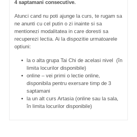
4 saptamani consecutive.
Atunci cand nu poti ajunge la curs, te rugam sa
ne anunti cu cel putin o zi inainte si sa
mentionezi modalitatea in care doresti sa
recuperezi lectia. Ai la dispozitie urmatoarele
optiuni:
la o alta grupa Tai Chi de acelasi nivel (în
limita locurilor disponibile)
online – vei primi o lectie online,
disponibila pentru exersare timp de 3
saptamani
la un alt curs Artasia (online sau la sala,
în limita locurilor disponibile)