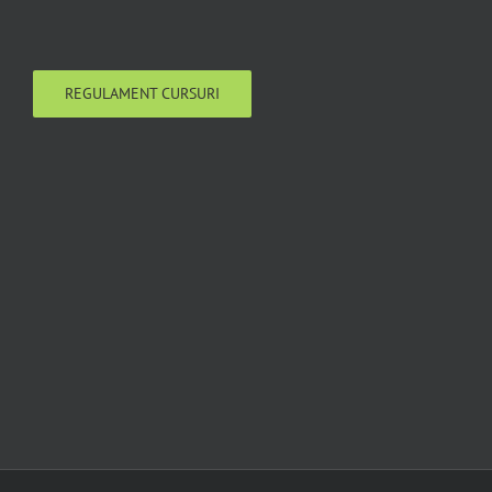
REGULAMENT CURSURI