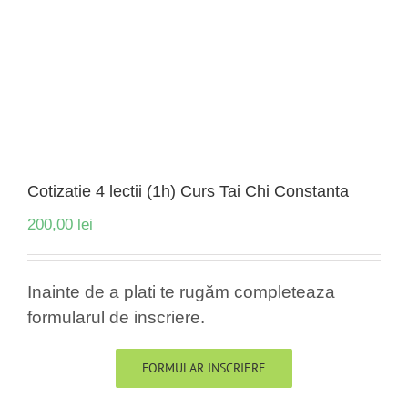
Cotizatie 4 lectii (1h) Curs Tai Chi Constanta
200,00
lei
Inainte de a plati te rugăm completeaza
formularul de inscriere.
FORMULAR INSCRIERE