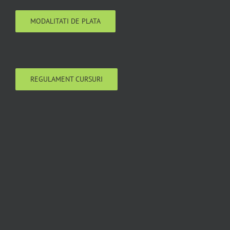
MODALITATI DE PLATA
REGULAMENT CURSURI