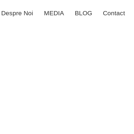
Despre Noi
MEDIA
BLOG
Contact