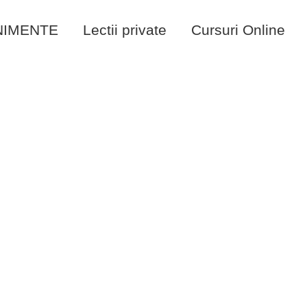
NIMENTE
Lectii private
Cursuri Online