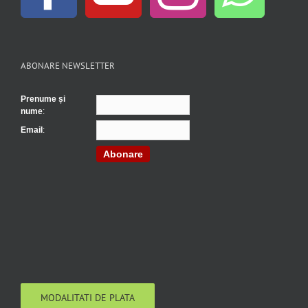
ABONARE NEWSLETTER
Prenume și
nume
:
Email
:
Abonare
MODALITATI DE PLATA