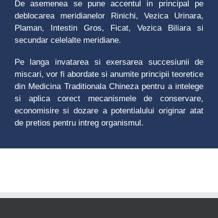
De asemenea se pune accentul in principal pe
deblocarea meridianelor Rinichi, Vezica Urinara,
Plaman, Intestin Gros, Ficat, Vezica Biliara si
secundar celelalte meridiane.
Pe langa invatarea si exersarea succesiunii de
miscari, vor fi abordate si anumite principii teoretice
din Medicina Traditionala Chineza pentru a intelege
si aplica corect mecanismele de conservare,
economisire si dozare a potentialului originar atat
de pretios pentru intreg organismul.