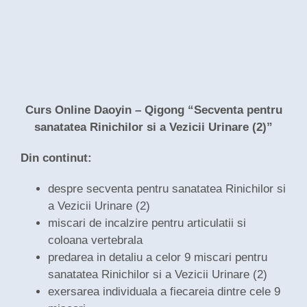
Curs Online Daoyin – Qigong “Secventa pentru
sanatatea Rinichilor si a Vezicii Urinare (2)”
Din continut:
despre secventa pentru sanatatea Rinichilor si
a Vezicii Urinare (2)
miscari de incalzire pentru articulatii si
coloana vertebrala
predarea in detaliu a celor 9 miscari pentru
sanatatea Rinichilor si a Vezicii Urinare (2)
exersarea individuala a fiecareia dintre cele 9