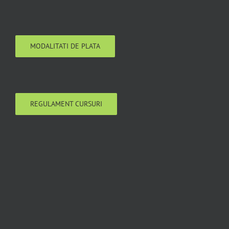
MODALITATI DE PLATA
REGULAMENT CURSURI