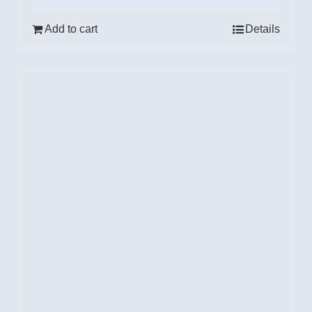
Add to cart
Details