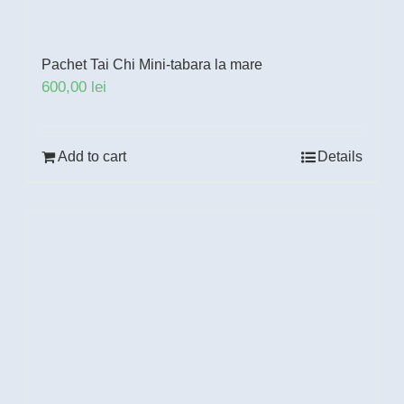
Pachet Tai Chi Mini-tabara la mare
600,00
lei
Add to cart
Details