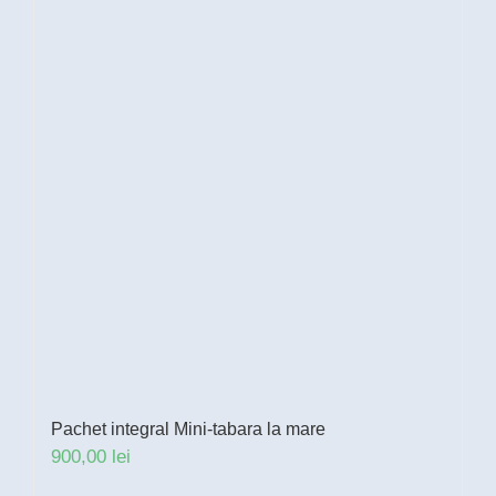
Pachet integral Mini-tabara la mare
900,00
lei