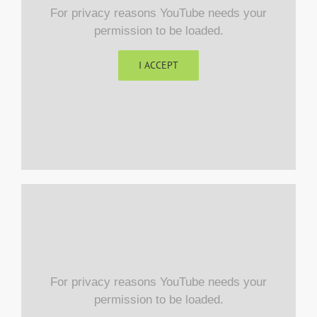
For privacy reasons YouTube needs your
permission to be loaded.
I ACCEPT
For privacy reasons YouTube needs your
permission to be loaded.