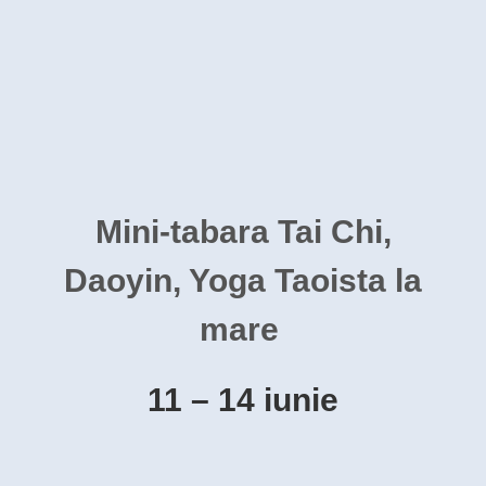
Mini-tabara Tai Chi,
Daoyin, Yoga Taoista la
mare
11 – 14 iunie