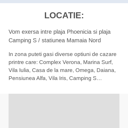
LOCATIE:
Vom exersa intre plaja Phoenicia si plaja
Camping S / statiunea Mamaia Nord
In zona puteti gasi diverse optiuni de cazare
printre care: Complex Verona, Marina Surf,
Vila Iulia, Casa de la mare, Omega, Daiana,
Pensiunea Alfa, Vila Iris, Camping S…