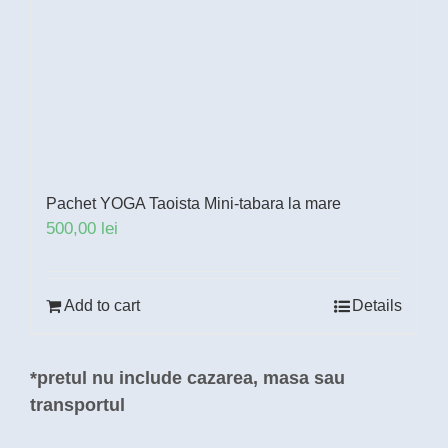
Pachet YOGA Taoista Mini-tabara la mare
500,00
lei
Add to cart
Details
*pretul nu include cazarea, masa sau
transportul