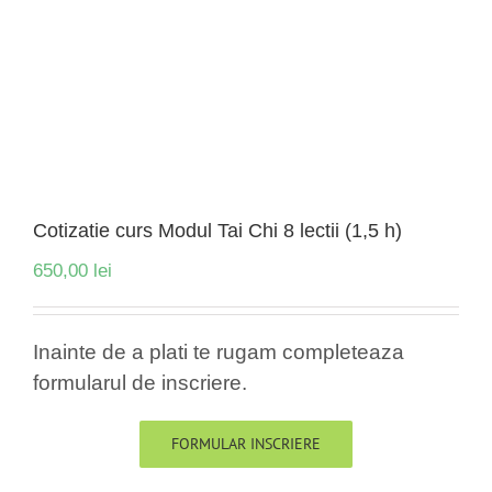
Cotizatie curs Modul Tai Chi 8 lectii (1,5 h)
650,00
lei
Inainte de a plati te rugam completeaza
formularul de inscriere.
FORMULAR INSCRIERE