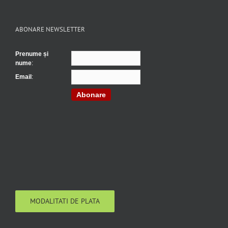
ABONARE NEWSLETTER
Prenume și
nume
:
Email
:
Abonare
MODALITATI DE PLATA