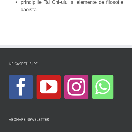
principiile Tai Chi-ului si elemente de filosofie
daoista
NE GASESTI SI PE:
ABONARE NEWSLETTER