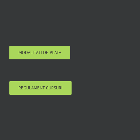
MODALITATI DE PLATA
REGULAMENT CURSURI