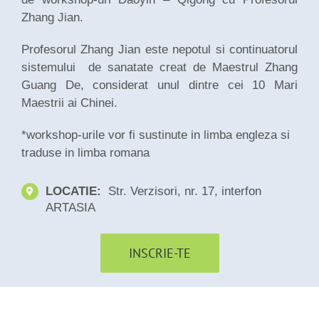
Zhang Jian.
Profesorul Zhang Jian este nepotul si continuatorul
sistemului de sanatate creat de Maestrul Zhang
Guang De, considerat unul dintre cei 10 Mari
Maestrii ai Chinei.
*workshop-urile vor fi sustinute in limba engleza si
traduse in limba romana
LOCATIE:
Str. Verzisori, nr. 17, interfon
ARTASIA
INSCRIE-TE