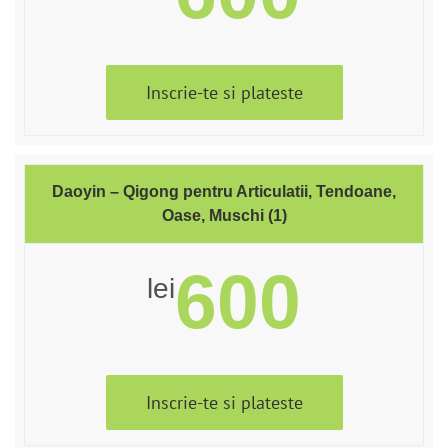
Inscrie-te si plateste
Daoyin – Qigong pentru Articulatii, Tendoane,
Oase, Muschi (1)
600
lei
Inscrie-te si plateste