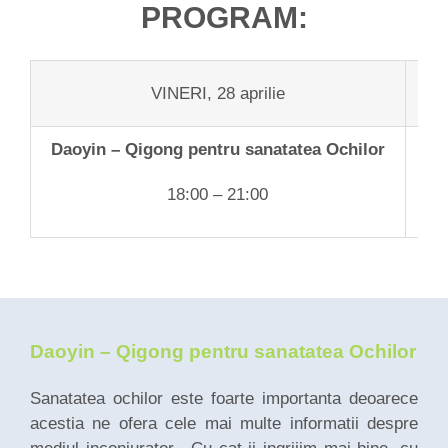
PROGRAM:
VINERI, 28 aprilie
Daoyin – Qigong pentru sanatatea Ochilor
Da
18:00 – 21:00
Daoyin – Qigong pentru sanatatea Ochilor
Sanatatea ochilor este foarte importanta deoarece
acestia ne ofera cele mai multe informatii despre