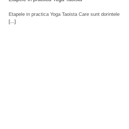
Etapele in practica Yoga Taoista Care sunt dorintele
[...]