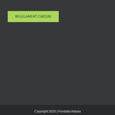
REGULAMENT CURSURI
Copyright 2025 | Fundatia Artasia