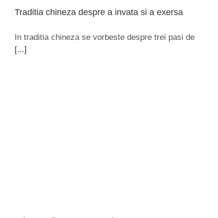
Traditia chineza despre a invata si a exersa
In traditia chineza se vorbeste despre trei pasi de
[...]