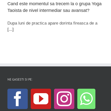
Cand este momentul sa trecem la o grupa Yoga
Taoista de nivel intermediar sau avansat?
Dupa luni de practica apare dorinta fireasca de a
[...]
NE GASESTI SI PE: