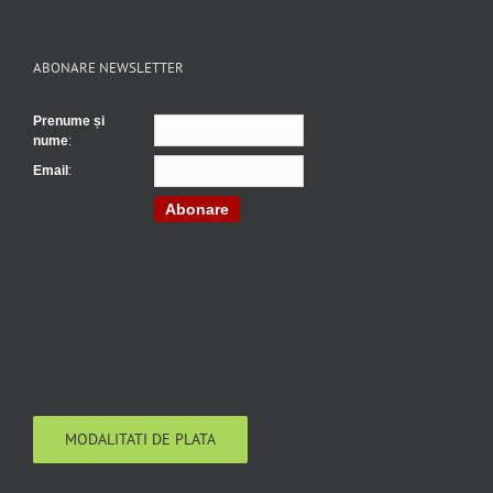
ABONARE NEWSLETTER
Prenume și
nume
:
Email
:
Abonare
MODALITATI DE PLATA