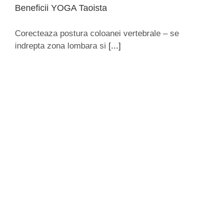
Beneficii YOGA Taoista
Corecteaza postura coloanei vertebrale – se
indrepta zona lombara si
[...]